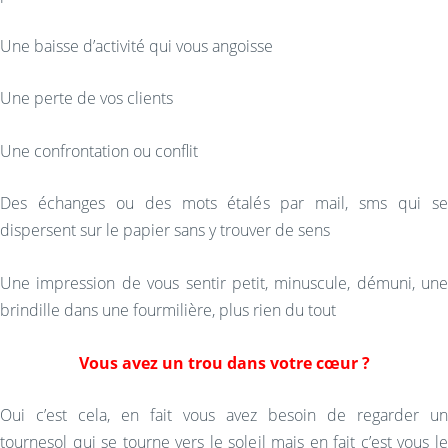
Une baisse d’activité qui vous angoisse
Une perte de vos clients
Une confrontation ou conflit
Des échanges ou des mots étalés par mail, sms qui se
dispersent sur le papier sans y trouver de sens
Une impression de vous sentir petit, minuscule, démuni, une
brindille dans une fourmilière, plus rien du tout
Vous avez un trou dans votre cœur ?
Oui c’est cela, en fait vous avez besoin de regarder un
tournesol qui se tourne vers le soleil mais en fait c’est vous le