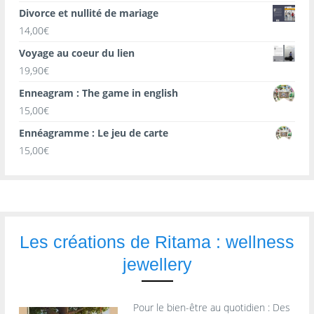
Divorce et nullité de mariage
14,00
€
Voyage au coeur du lien
19,90
€
Enneagram : The game in english
15,00
€
Ennéagramme : Le jeu de carte
15,00
€
Les créations de Ritama : wellness
jewellery
Pour le bien-être au quotidien : Des