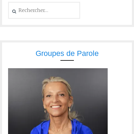
Groupes de Parole