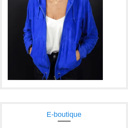
E-boutique