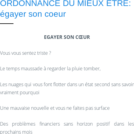
ORDONNANCE DU MIEUX ETRE:
égayer son coeur
EGAYER SON CŒUR
Vous vous sentez triste ?
Le temps maussade à regarder la pluie tomber,
Les nuages qui vous font flotter dans un état second sans savoir
vraiment pourquoi
Une mauvaise nouvelle et vous ne faites pas surface
Des problèmes financiers sans horizon positif dans les
prochains mois