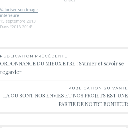
Valoriser son image
intérieure
15 septembre 2013
Dans "2013 2014"
PUBLICATION PRÉCÉDENTE
ORDONNANCE DU MIEUX ETRE : S’aimer et savoir se
regarder
PUBLICATION SUIVANTE
LA OU SONT NOS ENVIES ET NOS PROJETS EST UNE
PARTIE DE NOTRE BONHEUR