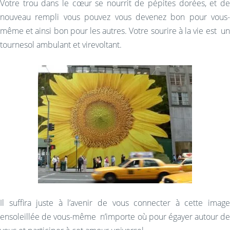
Votre trou dans le cœur se nourrit de pépites dorées, et de
nouveau rempli vous pouvez vous devenez bon pour vous-
même et ainsi bon pour les autres. Votre sourire à la vie est un
tournesol ambulant et virevoltant.
Il suffira juste à l’avenir de vous connecter à cette image
ensoleillée de vous-même n’importe où pour égayer autour de