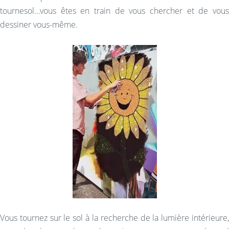
tournesol…vous êtes en train de vous chercher et de vous
dessiner vous-même.
Vous tournez sur le sol à la recherche de la lumière intérieure,