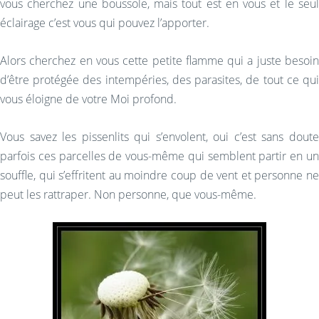
vous cherchez une boussole, mais tout est en vous et le seul
éclairage c’est vous qui pouvez l’apporter.
Alors cherchez en vous cette petite flamme qui a juste besoin
d’être protégée des intempéries, des parasites, de tout ce qui
vous éloigne de votre Moi profond.
Vous savez les pissenlits qui s’envolent, oui c’est sans doute
parfois ces parcelles de vous-même qui semblent partir en un
souffle, qui s’effritent au moindre coup de vent et personne ne
peut les rattraper. Non personne, que vous-même.