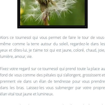
Alors ce tournesol qui vous permet de faire le tour de vous-
même comme la terre autour du soleil, regardez-le dans les
yeux et dites-lui, je t’aime toi qui est jaune, coloré, chaud, joie,
lumière, amour, vie.
Fixez votre regard sur ce tournesol qui prend toute la place au
fond de vous comme des pétales qui s’allongent, grossissent et
prennent vie dans un élan de tendresse pour vous prendre
dans les bras. Laissez-les vous submerger par votre propre
élan vital tout jaune et lumineux.