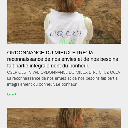
ORDONNANCE DU MIEUX ETRE: la
reconnaissance de nos envies et de nos besoins
fait partie intégralement du bonheur.
OSER C’EST VIVRE ORDONNANCE DU MIEUX ETRE CHEZ OCEV
La reconnaissance de nos envies et de nos besoins fait partie
intégralement du bonheur. Le bonheur
Lire +