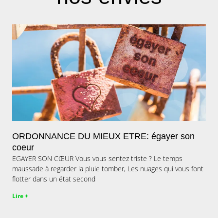
ORDONNANCE DU MIEUX ETRE: égayer son
coeur
EGAYER SON CŒUR Vous vous sentez triste ? Le temps
maussade à regarder la pluie tomber, Les nuages qui vous font
flotter dans un état second
Lire +