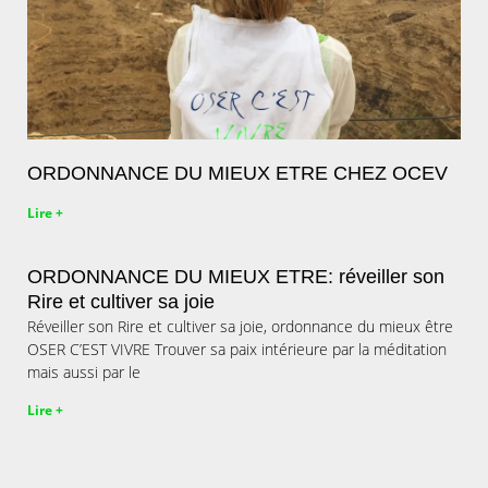
ORDONNANCE DU MIEUX ETRE CHEZ OCEV
Lire +
ORDONNANCE DU MIEUX ETRE: réveiller son
Rire et cultiver sa joie
Réveiller son Rire et cultiver sa joie, ordonnance du mieux être
OSER C’EST VIVRE Trouver sa paix intérieure par la méditation
mais aussi par le
Lire +