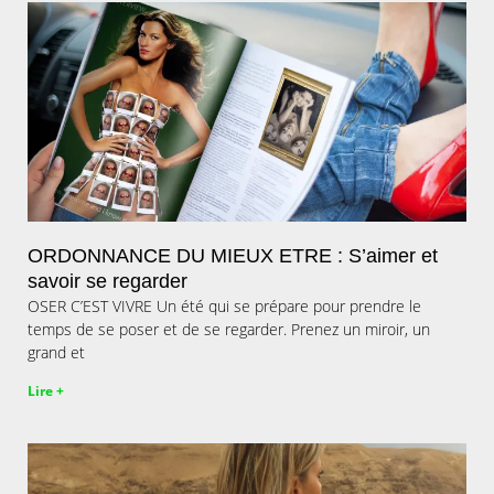
ORDONNANCE DU MIEUX ETRE : S’aimer et
savoir se regarder
OSER C’EST VIVRE Un été qui se prépare pour prendre le
temps de se poser et de se regarder. Prenez un miroir, un
grand et
Lire +