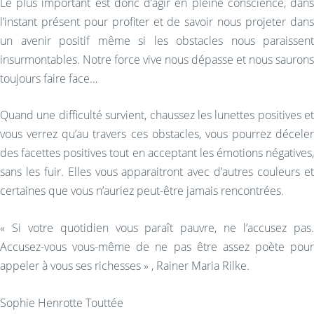
Le plus important est donc d’agir en pleine conscience, dans
l’instant présent pour profiter et de savoir nous projeter dans
un avenir positif même si les obstacles nous paraissent
insurmontables. Notre force vive nous dépasse et nous saurons
toujours faire face…
Quand une difficulté survient, chaussez les lunettes positives et
vous verrez qu’au travers ces obstacles, vous pourrez déceler
des facettes positives tout en acceptant les émotions négatives,
sans les fuir. Elles vous apparaitront avec d’autres couleurs et
certaines que vous n’auriez peut-être jamais rencontrées.
« Si votre quotidien vous paraît pauvre, ne l’accusez pas.
Accusez-vous vous-même de ne pas être assez poète pour
appeler à vous ses richesses » , Rainer Maria Rilke.
Sophie Henrotte Touttée