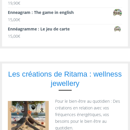
19,90
€
Enneagram : The game in english
15,00
€
Ennéagramme : Le jeu de carte
15,00
€
Les créations de Ritama : wellness
jewellery
Pour le bien-être au quotidien : Des
créations en relation avec vos
fréquences énergétiques, vos
besoins pour le bien être au
quotidien.