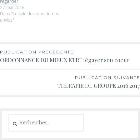
regarder
27 mai 2016
Dans "Le kaleidoscope de nos
envies"
PUBLICATION PRÉCÉDENTE
ORDONNANCE DU MIEUX ETRE: égayer son coeur
PUBLICATION SUIVANTE
THERAPIE DE GROUPE 2016 2017