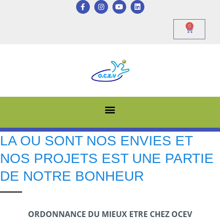
0
LA OU SONT NOS ENVIES ET
NOS PROJETS EST UNE PARTIE
DE NOTRE BONHEUR
ORDONNANCE DU MIEUX ETRE CHEZ OCEV