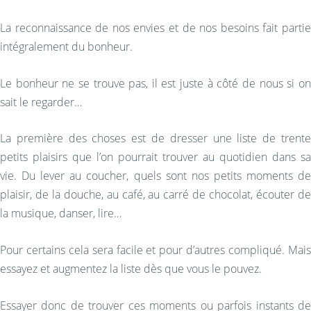
La reconnaissance de nos envies et de nos besoins fait partie
intégralement du bonheur.
Le bonheur ne se trouve pas, il est juste à côté de nous si on
sait le regarder…
La première des choses est de dresser une liste de trente
petits plaisirs que l’on pourrait trouver au quotidien dans sa
vie. Du lever au coucher, quels sont nos petits moments de
plaisir, de la douche, au café, au carré de chocolat, écouter de
la musique, danser, lire…
Pour certains cela sera facile et pour d’autres compliqué. Mais
essayez et augmentez la liste dès que vous le pouvez.
Essayer donc de trouver ces moments ou parfois instants de