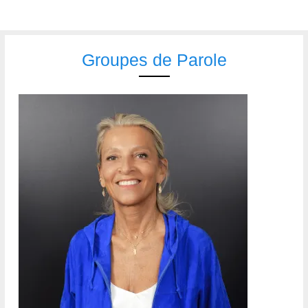
Groupes de Parole