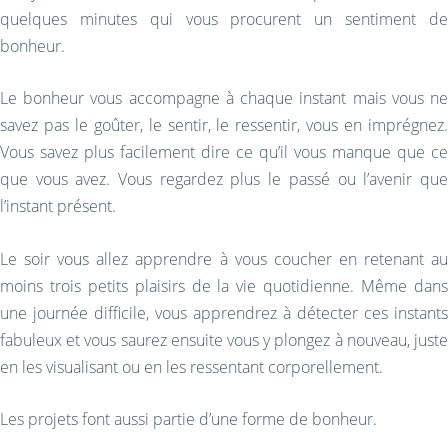
quelques minutes qui vous procurent un sentiment de
bonheur.
Le bonheur vous accompagne à chaque instant mais vous ne
savez pas le goûter, le sentir, le ressentir, vous en imprégnez.
Vous savez plus facilement dire ce qu’il vous manque que ce
que vous avez. Vous regardez plus le passé ou l’avenir que
l’instant présent.
Le soir vous allez apprendre à vous coucher en retenant au
moins trois petits plaisirs de la vie quotidienne. Même dans
une journée difficile, vous apprendrez à détecter ces instants
fabuleux et vous saurez ensuite vous y plongez à nouveau, juste
en les visualisant ou en les ressentant corporellement.
Les projets font aussi partie d’une forme de bonheur.