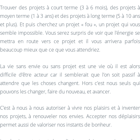
Trouver des projets à court terme (3 à 6 mois), des projets à
moyen terme (1 à 3 ans) et des projets à long terme (5 à 10 ans
et plus). Et puis cherchez un projet « fou », un projet qui vous
semble impossible. Vous serez surpris de voir que l’énergie se
mettra en route vers ce projet et il vous arrivera parfois
beaucoup mieux que ce que vous attendriez.
La vie sans envie ou sans projet est une vie où il est alors
difficile d’être acteur car il semblerait que l’on soit passif à
attendre que les choses changent. Hors c’est nous seuls qui
pouvons les changer, faire du nouveau, et avancer.
C’est à nous à nous autoriser à vivre nos plaisirs et à inventer
nos projets, à renouveler nos envies. Accepter nos déplaisirs
permet aussi de valoriser nos instants de bonheur.