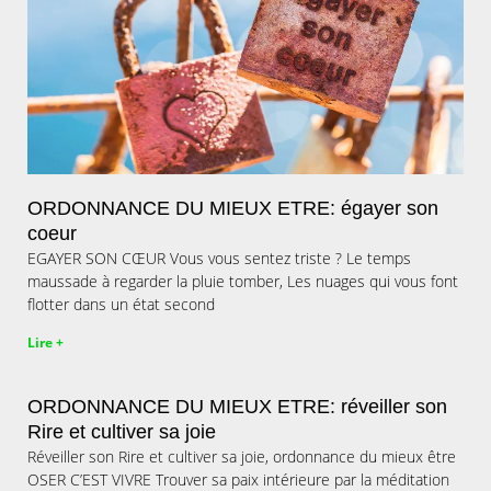
ORDONNANCE DU MIEUX ETRE: égayer son
coeur
EGAYER SON CŒUR Vous vous sentez triste ? Le temps
maussade à regarder la pluie tomber, Les nuages qui vous font
flotter dans un état second
Lire +
ORDONNANCE DU MIEUX ETRE: réveiller son
Rire et cultiver sa joie
Réveiller son Rire et cultiver sa joie, ordonnance du mieux être
OSER C’EST VIVRE Trouver sa paix intérieure par la méditation