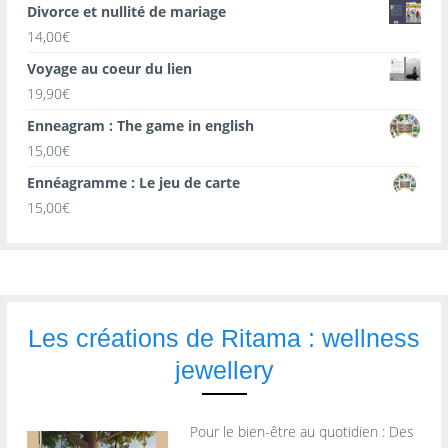
Divorce et nullité de mariage
14,00
€
Voyage au coeur du lien
19,90
€
Enneagram : The game in english
15,00
€
Ennéagramme : Le jeu de carte
15,00
€
Les créations de Ritama : wellness
jewellery
Pour le bien-être au quotidien : Des