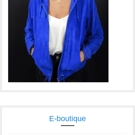
E-boutique