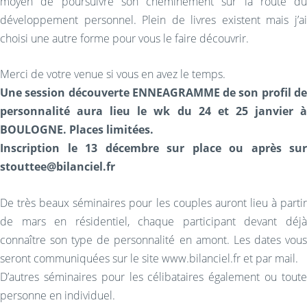
moyen de poursuivre son cheminement sur la route du
développement personnel. Plein de livres existent mais j’ai
choisi une autre forme pour vous le faire découvrir.
Merci de votre venue si vous en avez le temps.
Une session découverte ENNEAGRAMME de son profil de
personnalité aura lieu le wk du 24 et 25 janvier à
BOULOGNE. Places limitées.
Inscription le 13 décembre sur place ou après sur
stouttee@bilanciel.fr
De très beaux séminaires pour les couples auront lieu à partir
de mars en résidentiel, chaque participant devant déjà
connaître son type de personnalité en amont. Les dates vous
seront communiquées sur le site www.bilanciel.fr et par mail.
D’autres séminaires pour les célibataires également ou toute
personne en individuel.