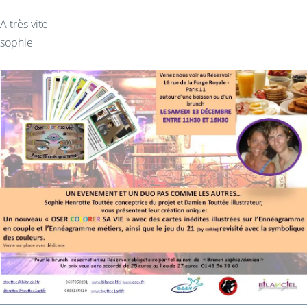
A très vite
sophie