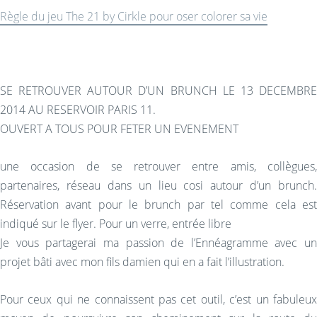
Règle du jeu The 21 by Cirkle pour oser colorer sa vie
SE RETROUVER AUTOUR D’UN BRUNCH LE 13 DECEMBRE
2014 AU RESERVOIR PARIS 11.
OUVERT A TOUS POUR FETER UN EVENEMENT
une occasion de se retrouver entre amis, collègues,
partenaires, réseau dans un lieu cosi autour d’un brunch.
Réservation avant pour le brunch par tel comme cela est
indiqué sur le flyer. Pour un verre, entrée libre
Je vous partagerai ma passion de l’Ennéagramme avec un
projet bâti avec mon fils damien qui en a fait l’illustration.
Pour ceux qui ne connaissent pas cet outil, c’est un fabuleux