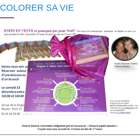
COLORER SA VIE