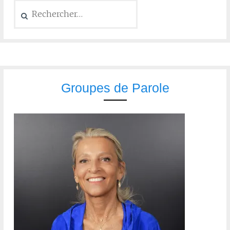
Groupes de Parole