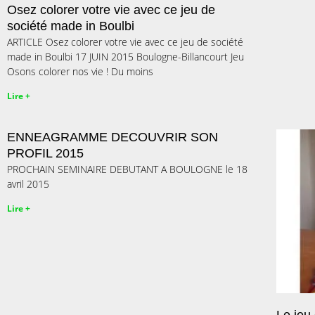
Osez colorer votre vie avec ce jeu de
société made in Boulbi
ARTICLE Osez colorer votre vie avec ce jeu de société
made in Boulbi 17 JUIN 2015 Boulogne-Billancourt Jeu
Osons colorer nos vie ! Du moins
Lire +
ENNEAGRAMME DECOUVRIR SON
PROFIL 2015
PROCHAIN SEMINAIRE DEBUTANT A BOULOGNE le 18
avril 2015
Lire +