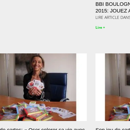
BBI BOULOGN
2015: JOUEZ
LIRE ARTICLE DAN
Lire +