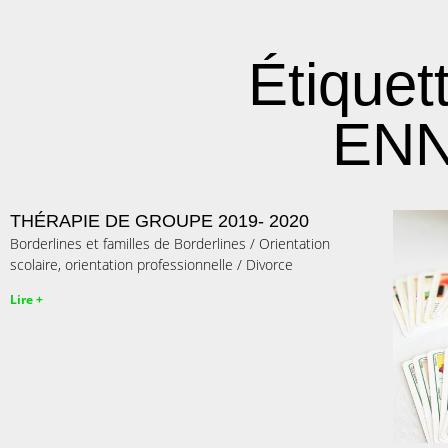
Étique
EN
THÉRAPIE DE GROUPE 2019- 2020
Borderlines et familles de Borderlines / Orientation
scolaire, orientation professionnelle / Divorce
Lire +