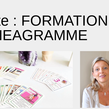
tte : FORMATION
NEAGRAMME