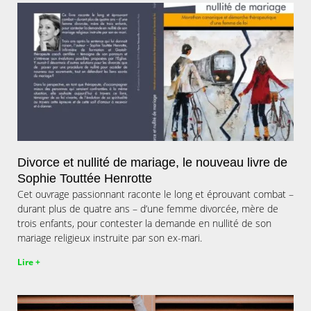
Divorce et nullité de mariage, le nouveau livre de
Sophie Touttée Henrotte
Cet ouvrage passionnant raconte le long et éprouvant combat –
durant plus de quatre ans – d’une femme divorcée, mère de
trois enfants, pour contester la demande en nullité de son
mariage religieux instruite par son ex-mari.
Lire +