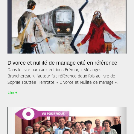
Divorce et nullité de mariage cité en référence
Dans le livre paru aux éditions Frémur, « Mélanges
Branchereau », l’auteur fait référence deux fois au livre de
Sophie Touttée Henrotte, « Divorce et Nullité de mariage ».
Lire +