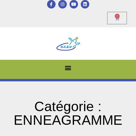
0
Catégorie :
ENNEAGRAMME