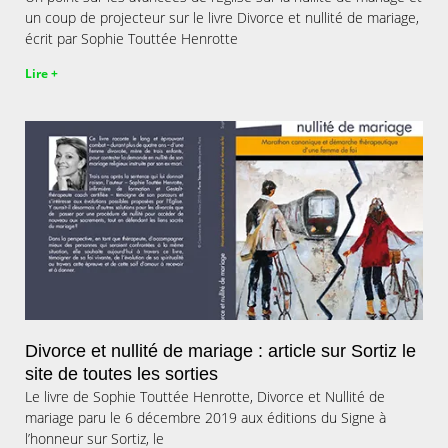
un coup de projecteur sur le livre Divorce et nullité de mariage,
écrit par Sophie Touttée Henrotte
Lire +
Divorce et nullité de mariage : article sur Sortiz le
site de toutes les sorties
Le livre de Sophie Touttée Henrotte, Divorce et Nullité de
mariage paru le 6 décembre 2019 aux éditions du Signe à
l’honneur sur Sortiz, le