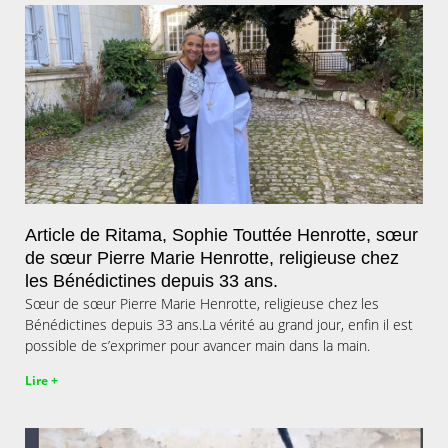
Article de Ritama, Sophie Touttée Henrotte, sœur
de sœur Pierre Marie Henrotte, religieuse chez
les Bénédictines depuis 33 ans.
Sœur de sœur Pierre Marie Henrotte, religieuse chez les
Bénédictines depuis 33 ans.La vérité au grand jour, enfin il est
possible de s’exprimer pour avancer main dans la main.
Lire +