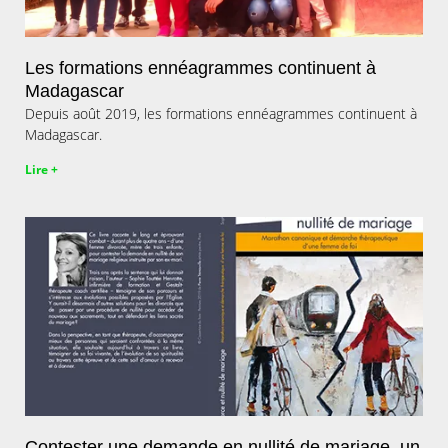
Les formations ennéagrammes continuent à
Madagascar
Depuis août 2019, les formations ennéagrammes continuent à
Madagascar.
Lire +
Contester une demande en nullité de mariage, un