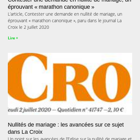
éprouvant « marathon canonique »
L’article, Contester une demande en nullité de mariage, un
éprouvant « marathon canonique », paru dans le journal La
Croix le 2 juillet 2020
Lire +
Nullités de mariage : les avancées sur ce sujet
dans La Croix
Un point sur les avancées de l’Eglise sur la nullité de mariage et