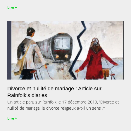
Lire +
Divorce et nullité de mariage : Article sur
Rainfolk’s diaries
Un article paru sur Rainfolk le 17 décembre 2019, “Divorce et
nullité de mariage, le divorce religieux a-t-il un sens ?”
Lire +