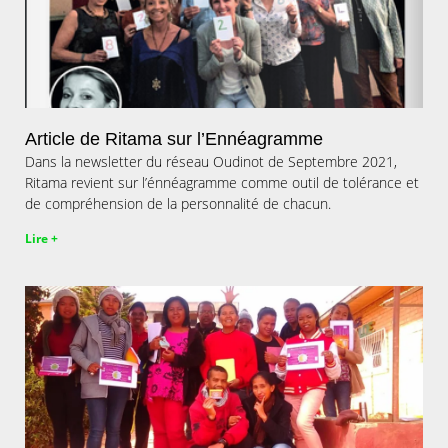
Article de Ritama sur l’Ennéagramme
Dans la newsletter du réseau Oudinot de Septembre 2021,
Ritama revient sur l’énnéagramme comme outil de tolérance et
de compréhension de la personnalité de chacun.
Lire +