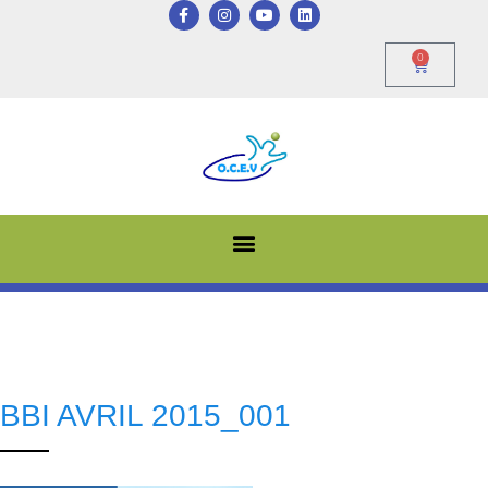
0
BBI AVRIL 2015_001