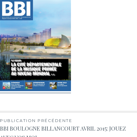
PUBLICATION PRÉCÉDENTE
BBI BOULOGNE BILLANCOURT AVRIL 2015: JOUEZ