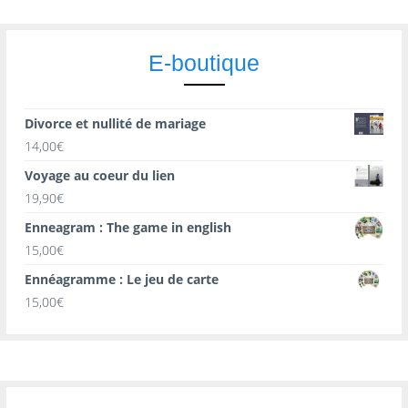
E-boutique
Divorce et nullité de mariage
14,00
€
Voyage au coeur du lien
19,90
€
Enneagram : The game in english
15,00
€
Ennéagramme : Le jeu de carte
15,00
€