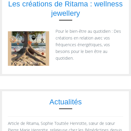
Les créations de Ritama : wellness
jewellery
Pour le bien-être au quotidien : Des
créations en relation avec vos
fréquences énergétiques, vos
besoins pour le bien être au
quotidien.
Actualités
Article de Ritama, Sophie Touttée Henrotte, sœur de sœur
Pierre Marie Henrotte, religieuse chez les Bénédictines depuis