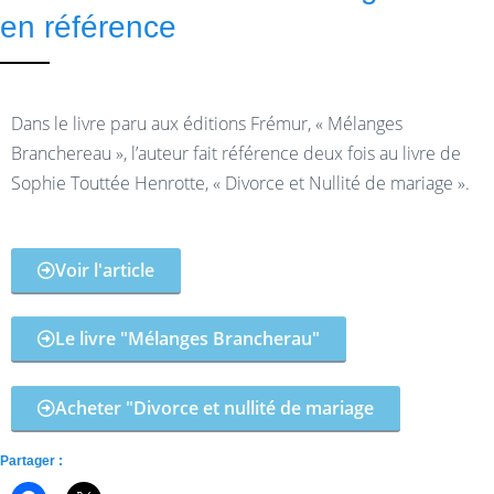
en référence
Dans le livre paru aux éditions Frémur, « Mélanges
Branchereau », l’auteur fait référence deux fois au livre de
Sophie Touttée Henrotte, « Divorce et Nullité de mariage ».
Voir l'article
Le livre "Mélanges Brancherau"
Acheter "Divorce et nullité de mariage
Partager :