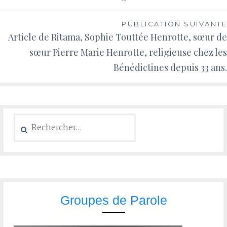
PUBLICATION SUIVANTE
Article de Ritama, Sophie Touttée Henrotte, sœur de
sœur Pierre Marie Henrotte, religieuse chez les
Bénédictines depuis 33 ans.
Groupes de Parole