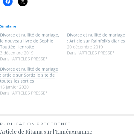
Similaire
Divorce et nullité de mariage,
Divorce et nullité de mariage
le nouveau livre de Sophie
: Article sur Rainfolk’s diaries
Touttée Henrotte
20 décembre 2019
3 décembre 2019
Dans "ARTICLES PRESSE"
Dans "ARTICLES PRESSE"
Divorce et nullité de mariage
: article sur Sortiz le site de
toutes les sorties
16 janvier 2020
Dans "ARTICLES PRESSE"
PUBLICATION PRÉCÉDENTE
Article de Ritama sur l’Ennéagramme