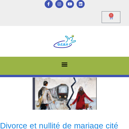
0
Divorce et nullité de mariage cité