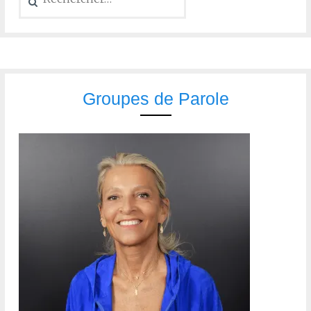
Groupes de Parole