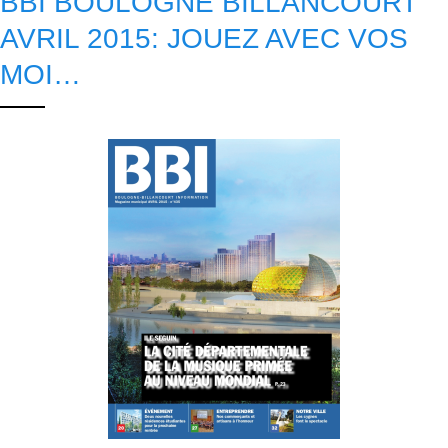
BBI BOULOGNE BILLANCOURT
AVRIL 2015: JOUEZ AVEC VOS
MOI…