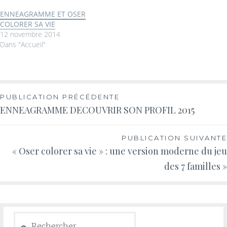
ENNEAGRAMME ET OSER
COLORER SA VIE
12 novembre 2014
Dans "Accueil"
PUBLICATION PRÉCÉDENTE
ENNEAGRAMME DECOUVRIR SON PROFIL 2015
PUBLICATION SUIVANTE
« Oser colorer sa vie » : une version moderne du jeu
des 7 familles »