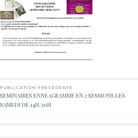
PUBLICATION PRÉCÉDENTE
SEMINAIRES ENNEAGRAMME EN 2 SESSIONS LES
SAMEDI DE 14H/20H