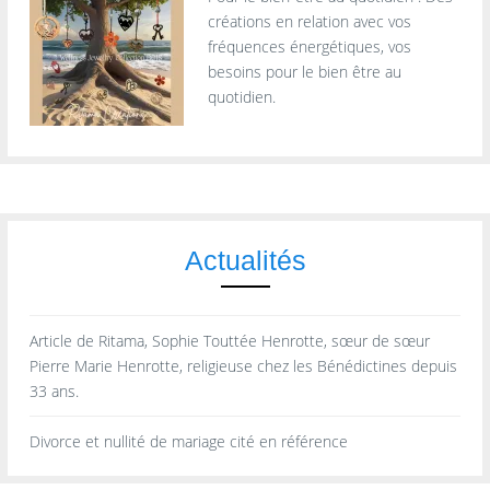
créations en relation avec vos
fréquences énergétiques, vos
besoins pour le bien être au
quotidien.
Actualités
Article de Ritama, Sophie Touttée Henrotte, sœur de sœur
Pierre Marie Henrotte, religieuse chez les Bénédictines depuis
33 ans.
Divorce et nullité de mariage cité en référence