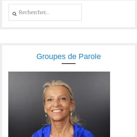
Groupes de Parole