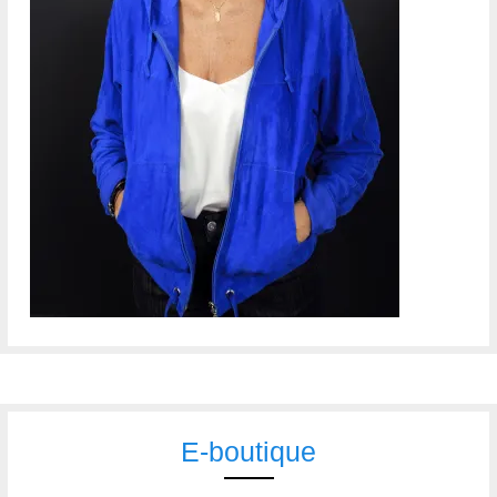
E-boutique