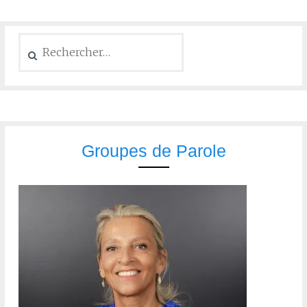
Groupes de Parole