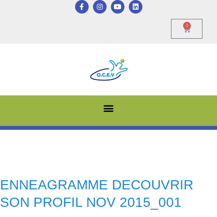
0
ENNEAGRAMME DECOUVRIR
SON PROFIL NOV 2015_001