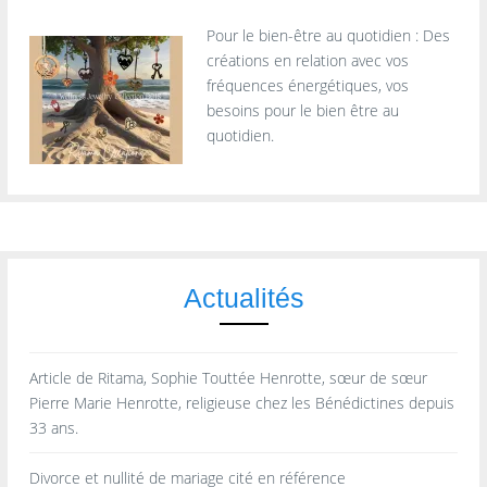
Pour le bien-être au quotidien : Des
créations en relation avec vos
fréquences énergétiques, vos
besoins pour le bien être au
quotidien.
Actualités
Article de Ritama, Sophie Touttée Henrotte, sœur de sœur
Pierre Marie Henrotte, religieuse chez les Bénédictines depuis
33 ans.
Divorce et nullité de mariage cité en référence