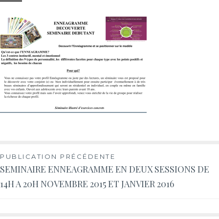
PUBLICATION PRÉCÉDENTE
SEMINAIRE ENNEAGRAMME EN DEUX SESSIONS DE
14H A 20H NOVEMBRE 2015 ET JANVIER 2016