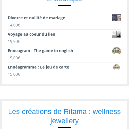
Divorce et nullité de mariage
14,00
€
Voyage au coeur du lien
19,90
€
Enneagram : The game in english
15,00
€
Ennéagramme : Le jeu de carte
15,00
€
Les créations de Ritama : wellness
jewellery