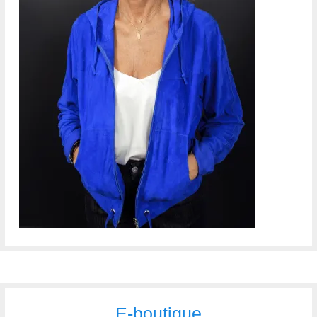
E-boutique