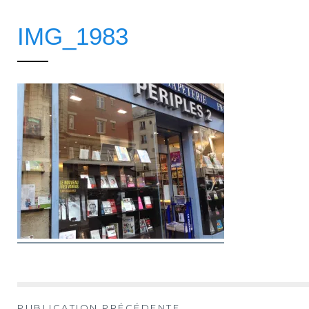
IMG_1983
PUBLICATION PRÉCÉDENTE