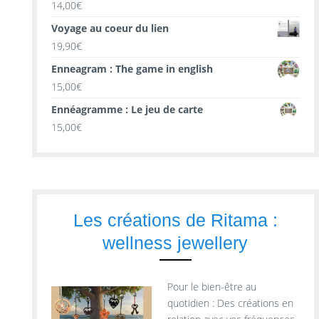
14,00
€
Voyage au coeur du lien
19,90
€
Enneagram : The game in english
15,00
€
Ennéagramme : Le jeu de carte
15,00
€
Les créations de Ritama :
wellness jewellery
Pour le bien-être au
quotidien : Des créations en