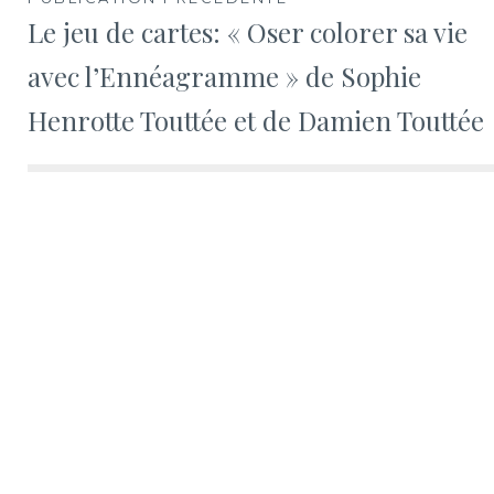
Le jeu de cartes: « Oser colorer sa vie
avec l’Ennéagramme » de Sophie
Henrotte Touttée et de Damien Touttée