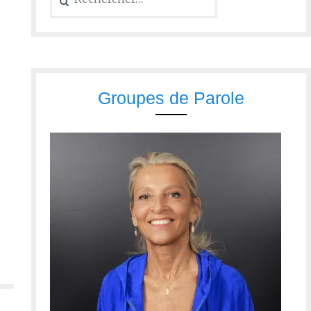
Groupes de Parole