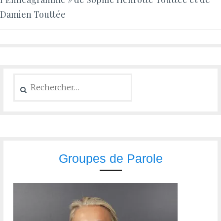
Damien Touttée
Groupes de Parole