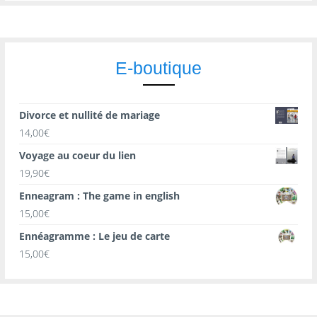
E-boutique
Divorce et nullité de mariage
14,00
€
Voyage au coeur du lien
19,90
€
Enneagram : The game in english
15,00
€
Ennéagramme : Le jeu de carte
15,00
€