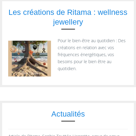
Les créations de Ritama : wellness
jewellery
Pour le bien-être au quotidien : Des
créations en relation avec vos
fréquences énergétiques, vos
besoins pour le bien être au
quotidien.
Actualités