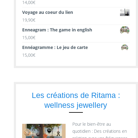
14,00
€
Voyage au coeur du lien
19,90
€
Enneagram : The game in english
15,00
€
Ennéagramme : Le jeu de carte
15,00
€
Les créations de Ritama :
wellness jewellery
Pour le bien-être au
quotidien : Des créations en