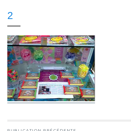
2
PUBLICATION PRÉCÉDENTE