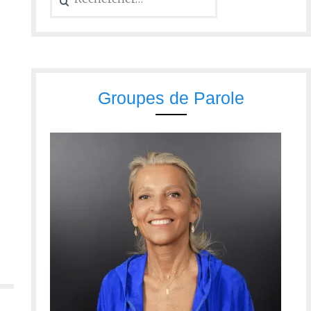
Groupes de Parole