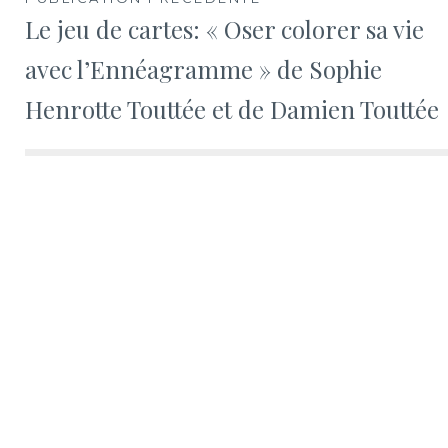
Le jeu de cartes: « Oser colorer sa vie
avec l’Ennéagramme » de Sophie
Henrotte Touttée et de Damien Touttée