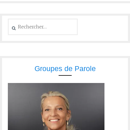
Groupes de Parole