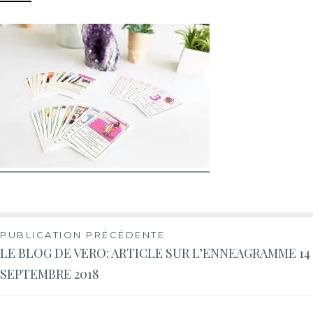
PUBLICATION PRÉCÉDENTE
LE BLOG DE VERO: ARTICLE SUR L’ENNEAGRAMME 14
SEPTEMBRE 2018