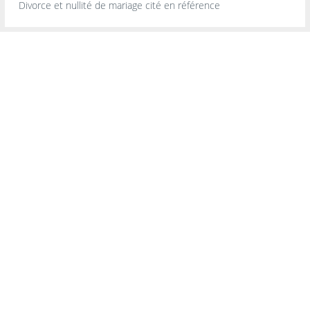
Divorce et nullité de mariage cité en référence