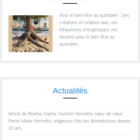
Pour le bien-être au quotidien : Des
créations en relation avec vos
fréquences énergétiques, vos
besoins pour le bien être au
quotidien.
Actualités
Article de Ritama, Sophie Touttée Henrotte, sœur de sœur
Pierre Marie Henrotte, religieuse chez les Bénédictines depuis
33 ans.