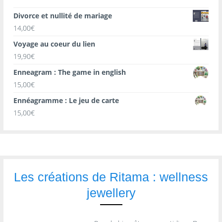
Divorce et nullité de mariage
14,00
€
Voyage au coeur du lien
19,90
€
Enneagram : The game in english
15,00
€
Ennéagramme : Le jeu de carte
15,00
€
Les créations de Ritama : wellness
jewellery