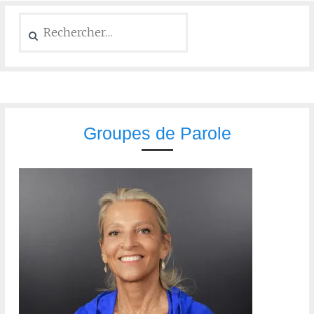
Groupes de Parole