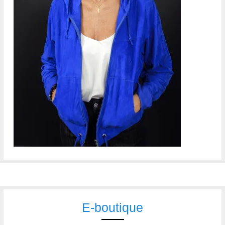
E-boutique