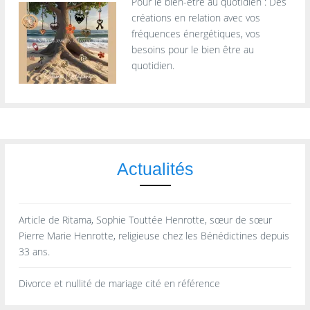
Pour le bien-être au quotidien : Des
créations en relation avec vos
fréquences énergétiques, vos
besoins pour le bien être au
quotidien.
Actualités
Article de Ritama, Sophie Touttée Henrotte, sœur de sœur
Pierre Marie Henrotte, religieuse chez les Bénédictines depuis
33 ans.
Divorce et nullité de mariage cité en référence