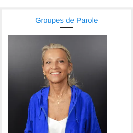
Groupes de Parole