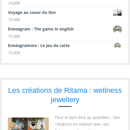
14,00
€
Voyage au coeur du lien
19,90
€
Enneagram : The game in english
15,00
€
Ennéagramme : Le jeu de carte
15,00
€
Les créations de Ritama : wellness
jewellery
Pour le bien-être au quotidien : Des
créations en relation avec vos