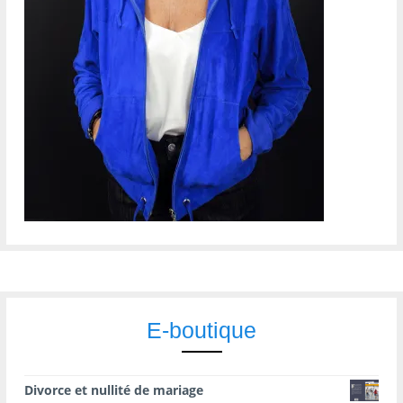
E-boutique
Divorce et nullité de mariage