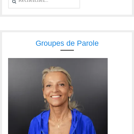
Groupes de Parole