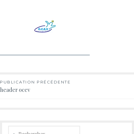
PUBLICATION PRÉCÉDENTE
header ocev