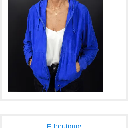
E-boutique