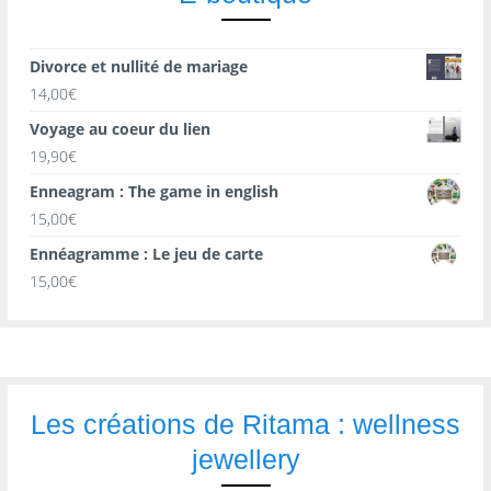
Divorce et nullité de mariage
14,00
€
Voyage au coeur du lien
19,90
€
Enneagram : The game in english
15,00
€
Ennéagramme : Le jeu de carte
15,00
€
Les créations de Ritama : wellness
jewellery