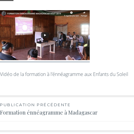
Vidéo de la formation à l’énnéagramme aux Enfants du Soleil
PUBLICATION PRÉCÉDENTE
Formation énnéagramme à Madagascar