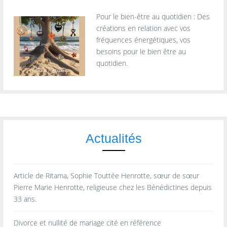
Pour le bien-être au quotidien : Des
créations en relation avec vos
fréquences énergétiques, vos
besoins pour le bien être au
quotidien.
Actualités
Article de Ritama, Sophie Touttée Henrotte, sœur de sœur
Pierre Marie Henrotte, religieuse chez les Bénédictines depuis
33 ans.
Divorce et nullité de mariage cité en référence