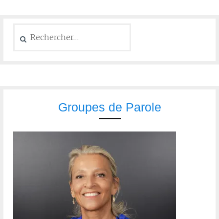
Groupes de Parole