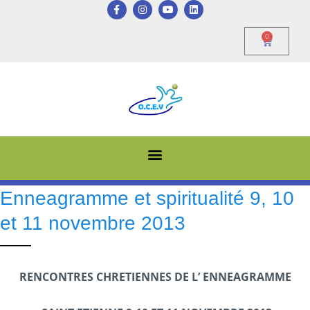
0
Enneagramme et spiritualité 9, 10
et 11 novembre 2013
RENCONTRES CHRETIENNES DE L’ ENNEAGRAMME