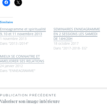
Similaire
Enneagramme et spiritualité
SEMINAIRES ENNEAGRAMME
9, 10 et 11 novembre 2013
EN 2 SESSIONS LES SAMEDI
1 novembre 2013
DE 14H/20H
Dans "2013 /2014"
18 octobre 2017
Dans "2017-2018- EG"
MIEUX SE CONNAITRE ET
AMELIORER SES RELATIONS
24 janvier 2012
Dans "ENNEAGRAMME"
PUBLICATION PRÉCÉDENTE
Valoriser son image intérieure