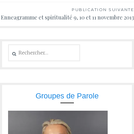
PUBLICATION SUIVANTE
Enneagramme et spiritualité 9, 10 et 11 novembre 2013
Groupes de Parole