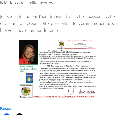
kaléidoscope à mille facettes.
Je souhaite aujourd’hui transmettre cette passion, cette
ouverture du cœur, cette possibilité de communiquer avec
bienveillance et amour de l’autre.
Partager :