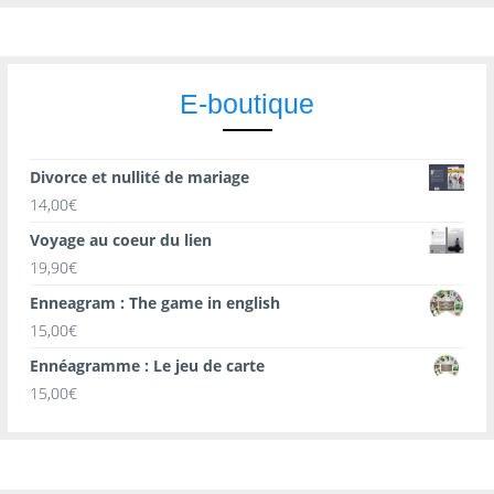
E-boutique
Divorce et nullité de mariage
14,00
€
Voyage au coeur du lien
19,90
€
Enneagram : The game in english
15,00
€
Ennéagramme : Le jeu de carte
15,00
€