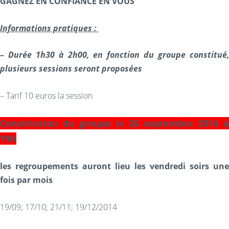
GAGNEZ EN CONFIANCE EN VOUS
Informations pratiques :
– Durée 1h30 à 2h00, en fonction du groupe constitué,
plusieurs sessions seront proposées
– Tarif 10 euros la session
Constitution du groupe le 26 septembre 2014 à
19h
les regroupements auront lieu les vendredi soirs une
fois par mois
19/09; 17/10; 21/11; 19/12/2014