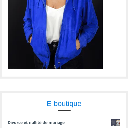
E-boutique
Divorce et nullité de mariage