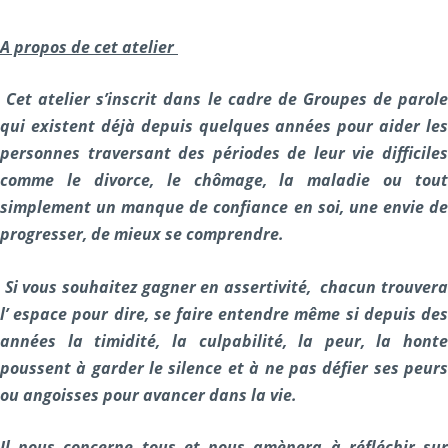
A propos de cet atelier
Cet atelier s’inscrit dans le cadre de Groupes de parol
qui existent déjà depuis quelques années pour aider les
personnes traversant des périodes de leur vie difficiles
comme le divorce, le chômage, la maladie ou tout
simplement un manque de confiance en soi, une envie de
progresser, de mieux se comprendre.
Si vous souhaitez gagner en assertivité, chacun trouver
l’ espace pour dire, se faire entendre même si depuis des
années la timidité, la culpabilité, la peur, la honte
poussent à garder le silence et à ne pas défier ses peurs
ou angoisses pour avancer dans la vie.
Il nous concerne tous et nous amènera à réfléchir sur