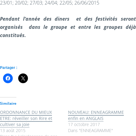
23/01; 20/02; 27/03; 24/04; 22/05; 26/06/2015
Pendant l’année des diners et des festivités seront
organisés dans le groupe et entre les groupes déjà
constitués.
Partager :
Similaire
ORDONNANCE DU MIEUX
NOUVEAU: ENNEAGRAMME
ETRE: réveiller son Rire et
enfin en ANGLAIS
cultiver sa joie
17 octobre 2017
13 août 2015
Dans "ENNEAGRAMME"