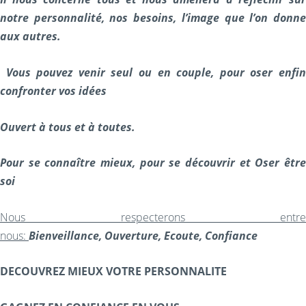
notre personnalité, nos besoins, l’image que l’on donne
aux autres.
Vous pouvez venir seul ou en couple, pour oser enfi
confronter vos idées
Ouvert à tous et à toutes.
Pour se connaître mieux, pour se découvrir et Oser être
soi
Nous respecterons entre
nous:
Bienveillance,
Ouverture,
Ecoute,
Confiance
DECOUVREZ MIEUX VOTRE PERSONNALITE