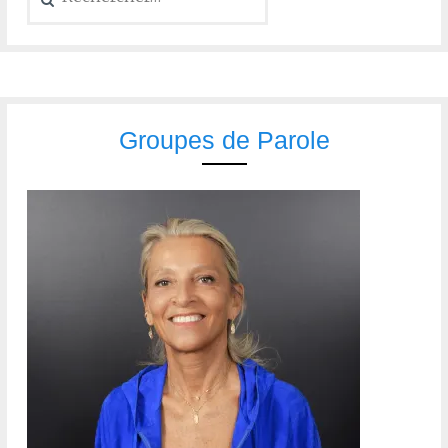
Groupes de Parole