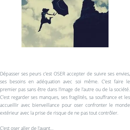
Dépasser ses peurs c’est OSER accepter de suivre ses envies,
ses besoins en adéquation avec soi même. C’est faire le
premier pas sans être dans l’image de l’autre ou de la société.
C’est regarder ses manques, ses fragilités, sa souffrance et les
accueillir avec bienveillance pour oser confronter le monde
extérieur avec la prise de risque de ne pas tout contrôler.
C’est oser aller de l’avant…