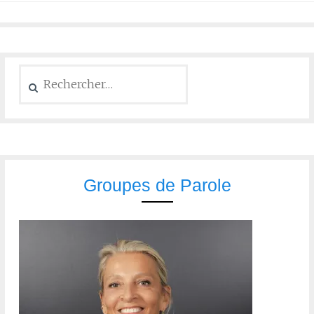
Groupes de Parole