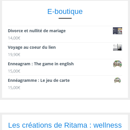
E-boutique
Divorce et nullité de mariage
14,00
€
Voyage au coeur du lien
19,90
€
Enneagram : The game in english
15,00
€
Ennéagramme : Le jeu de carte
15,00
€
Les créations de Ritama : wellness