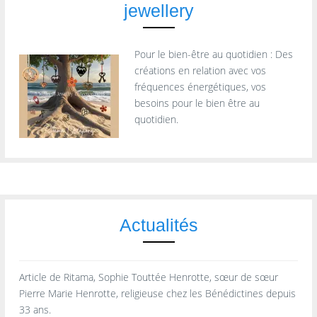
jewellery
Pour le bien-être au quotidien : Des
créations en relation avec vos
fréquences énergétiques, vos
besoins pour le bien être au
quotidien.
Actualités
Article de Ritama, Sophie Touttée Henrotte, sœur de sœur
Pierre Marie Henrotte, religieuse chez les Bénédictines depuis
33 ans.