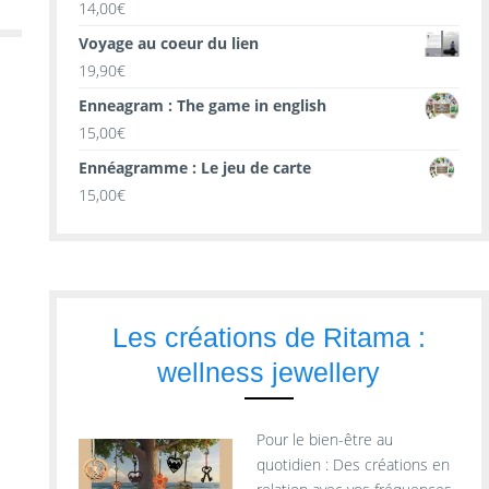
14,00
€
Voyage au coeur du lien
19,90
€
Enneagram : The game in english
15,00
€
Ennéagramme : Le jeu de carte
15,00
€
Les créations de Ritama :
wellness jewellery
Pour le bien-être au
quotidien : Des créations en