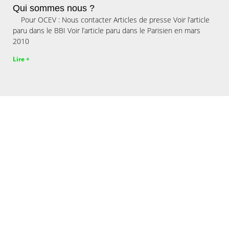
Qui sommes nous ?
Pour OCEV : Nous contacter Articles de presse Voir l’article
paru dans le BBI Voir l’article paru dans le Parisien en mars
2010
Lire +