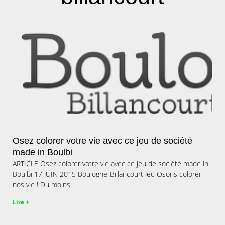
Osez colorer votre vie avec ce jeu de société
made in Boulbi
ARTICLE Osez colorer votre vie avec ce jeu de société made in
Boulbi 17 JUIN 2015 Boulogne-Billancourt Jeu Osons colorer
nos vie ! Du moins
Lire +