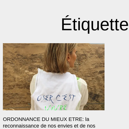
Étiquette
ORDONNANCE DU MIEUX ETRE: la
reconnaissance de nos envies et de nos