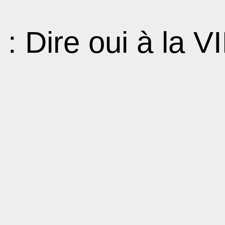
 : Dire oui à la V