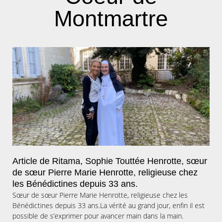
Montmartre
Article de Ritama, Sophie Touttée Henrotte, sœur
de sœur Pierre Marie Henrotte, religieuse chez
les Bénédictines depuis 33 ans.
Sœur de sœur Pierre Marie Henrotte, religieuse chez les
Bénédictines depuis 33 ans.La vérité au grand jour, enfin il est
possible de s’exprimer pour avancer main dans la main.