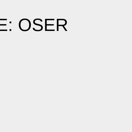
IE: OSER