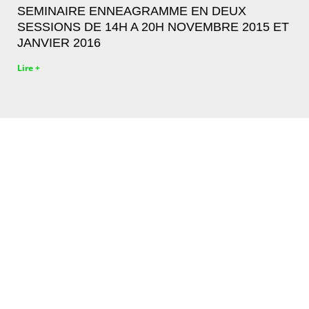
SEMINAIRE ENNEAGRAMME EN DEUX
SESSIONS DE 14H A 20H NOVEMBRE 2015 ET
JANVIER 2016
Lire +